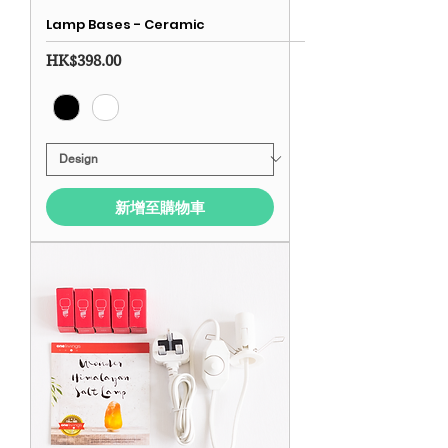
Lamp Bases - Ceramic
價格
HK$398.00
新增至購物車