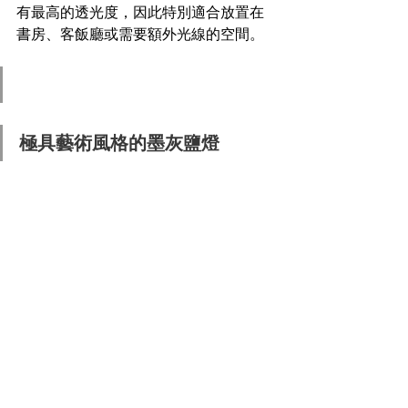
有最高的透光度，因此特別適合放置在
書房、客飯廳或需要額外光線的空間。
極具藝術風格的墨灰鹽燈